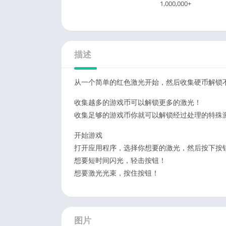
1,000,000+
描述
从一个简单的红色激光开始，然后收集硬币解锁
收集越多的游戏币可以解锁更多的激光！
收集足够的游戏币你就可以解锁经过处理的特殊
开始游戏
打开应用程序，选择你想要的激光，然后按下按钮
想要短时间闪光，轻击按钮！
想要激光光束，按住按钮！
图片