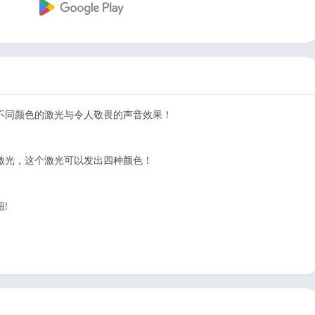
不同颜色的激光与令人敬畏的声音效果！
激光，这个激光可以发出四种颜色！
!