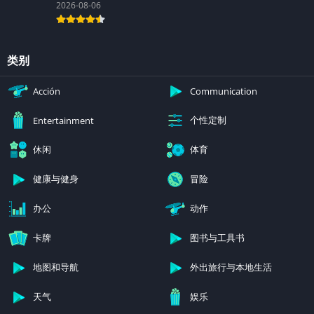
2026-08-06
类别
Acción
Communication
个性定制
Entertainment
休闲
体育
健康与健身
冒险
办公
动作
卡牌
图书与工具书
地图和导航
外出旅行与本地生活
天气
娱乐