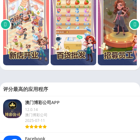
评分最高的应用程序
澳门博彩公司APP
12.0.14
澳门博彩公司
2025-07-11
Facebook