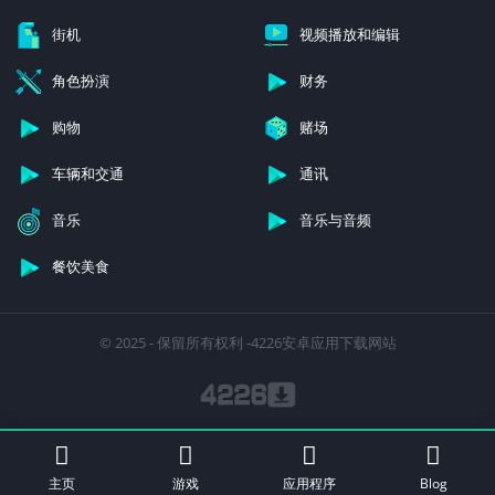
街机
视频播放和编辑
角色扮演
财务
购物
赌场
车辆和交通
通讯
音乐
音乐与音频
餐饮美食
© 2025 - 保留所有权利 -4226安卓应用下载网站
主页
游戏
应用程序
Blog