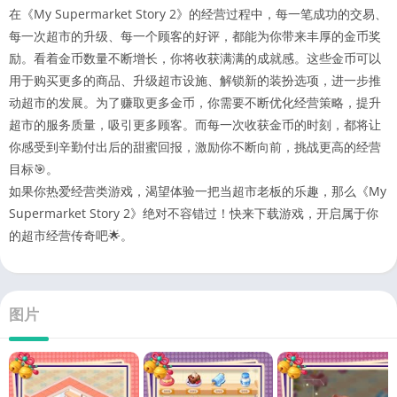
在《My Supermarket Story 2》的经营过程中，每一笔成功的交易、
每一次超市的升级、每一个顾客的好评，都能为你带来丰厚的金币奖
励。看着金币数量不断增长，你将收获满满的成就感。这些金币可以
用于购买更多的商品、升级超市设施、解锁新的装扮选项，进一步推
动超市的发展。为了赚取更多金币，你需要不断优化经营策略，提升
超市的服务质量，吸引更多顾客。而每一次收获金币的时刻，都将让
你感受到辛勤付出后的甜蜜回报，激励你不断向前，挑战更高的经营
目标🎯。​
如果你热爱经营类游戏，渴望体验一把当超市老板的乐趣，那么《My
Supermarket Story 2》绝对不容错过！快来下载游戏，开启属于你
的超市经营传奇吧🌟。
图片