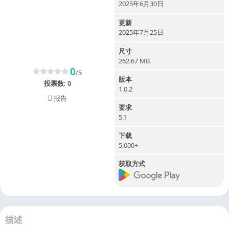
2025年6月30日
更新
2025年7月25日
尺寸
262.67 MB
0
/5
版本
投票数:
0
1.0.2
报告
要求
5.1
下载
5,000+
获取方式
描述