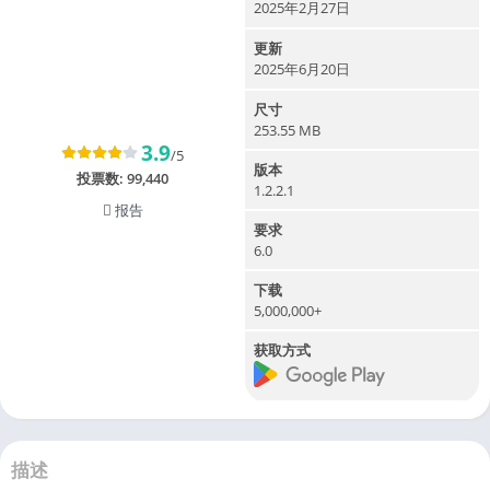
2025年2月27日
更新
2025年6月20日
尺寸
253.55 MB
3.9
/5
版本
投票数:
99,440
1.2.2.1
报告
要求
6.0
下载
5,000,000+
获取方式
描述