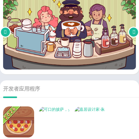
开发者应用程序