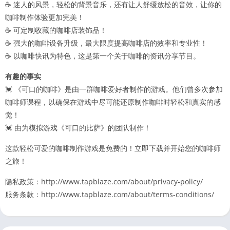
☕ 迷人的风景，轻松的背景音乐，还有让人舒缓放松的音效，让你的
咖啡制作体验更加完美！
☕ 可定制收藏的咖啡店装饰品！
☕ 强大的咖啡设备升级，最大限度提高咖啡店的效率和专业性！
☕ 以咖啡快讯为特色，这是第一个关于咖啡的资讯分享节目。
有趣的事实
💓 《可口的咖啡》是由一群咖啡爱好者制作的游戏。他们曾多次参加
咖啡师课程，以确保在游戏中尽可能还原制作咖啡时轻松和真实的感
觉！
💓 由为模拟游戏《可口的比萨》的团队制作！
这款轻松可爱的咖啡制作游戏是免费的！立即下载并开始您的咖啡师
之旅！
隐私政策：http://www.tapblaze.com/about/privacy-policy/
服务条款：http://www.tapblaze.com/about/terms-conditions/