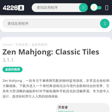
Home
/
手游应用
/
桌面和棋类
Zen Mahjong: Classic Tiles
3.1.1
桌面和棋类
Zen Mahjong，一款专注于麻将牌匹配的独特益智游戏，非常适合放松和
大脑锻炼。下载并进入一个将经典游戏玩法与现代创新相结合的世界。它
具有大而清晰的磁贴和针对平板电脑和手机优化的流畅界面。专为老年人
设计，提供轻松而引人入胜的游戏体验。
开发者