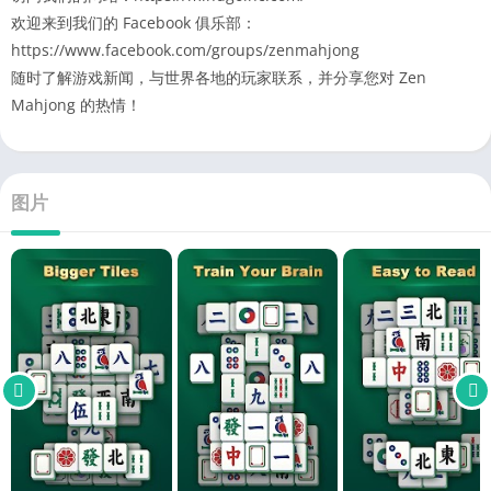
欢迎来到我们的 Facebook 俱乐部：
https://www.facebook.com/groups/zenmahjong
随时了解游戏新闻，与世界各地的玩家联系，并分享您对 Zen
Mahjong 的热情！
图片