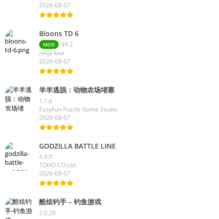
2026-08-07
Bloons TD 6
49.2
MOD
ninja kiwi
2026-08-07
羊羊逃脱：动物农场堵塞
1.1.6
EasyFun Puzzle Game Studio
2026-08-07
GODZILLA BATTLE LINE
4.9.0
TOHO CO.Ltd
2026-08-07
酷炫钓手 – 钓鱼游戏
2.0.28