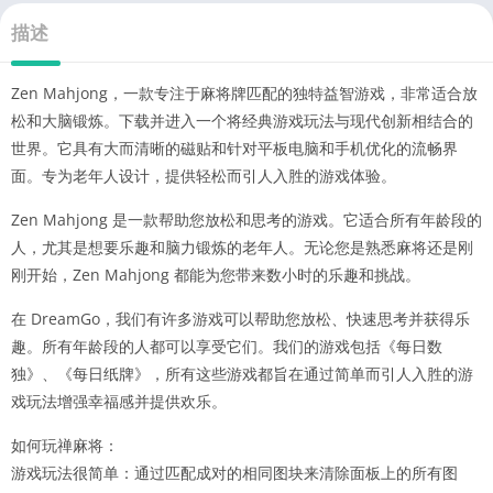
描述
Zen Mahjong，一款专注于麻将牌匹配的独特益智游戏，非常适合放
松和大脑锻炼。下载并进入一个将经典游戏玩法与现代创新相结合的
世界。它具有大而清晰的磁贴和针对平板电脑和手机优化的流畅界
面。专为老年人设计，提供轻松而引人入胜的游戏体验。
Zen Mahjong 是一款帮助您放松和思考的游戏。它适合所有年龄段的
人，尤其是想要乐趣和脑力锻炼的老年人。无论您是熟悉麻将还是刚
刚开始，Zen Mahjong 都能为您带来数小时的乐趣和挑战。
在 DreamGo，我们有许多游戏可以帮助您放松、快速思考并获得乐
趣。所有年龄段的人都可以享受它们。我们的游戏包括《每日数
独》、《每日纸牌》，所有这些游戏都旨在通过简单而引人入胜的游
戏玩法增强幸福感并提供欢乐。
如何玩禅麻将：
游戏玩法很简单：通过匹配成对的相同图块来清除面板上的所有图