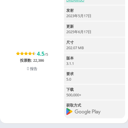
DREAMGO
发射
2023年5月17日
更新
2025年6月17日
尺寸
202.07 MB
4.5
/5
版本
投票数:
22,386
3.1.1
报告
要求
5.0
下载
500,000+
获取方式