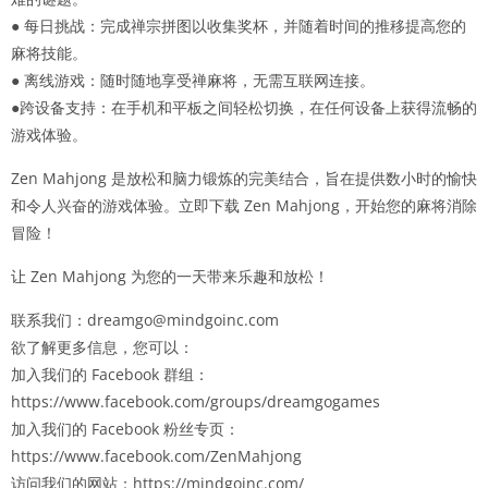
● 每日挑战：完成禅宗拼图以收集奖杯，并随着时间的推移提高您的
麻将技能。
● 离线游戏：随时随地享受禅麻将，无需互联网连接。
●跨设备支持：在手机和平板之间轻松切换，在任何设备上获得流畅的
游戏体验。
Zen Mahjong 是放松和脑力锻炼的完美结合，旨在提供数小时的愉快
和令人兴奋的游戏体验。立即下载 Zen Mahjong，开始您的麻将消除
冒险！
让 Zen Mahjong 为您的一天带来乐趣和放松！
联系我们：dreamgo@mindgoinc.com
欲了解更多信息，您可以：
加入我们的 Facebook 群组：
https://www.facebook.com/groups/dreamgogames
加入我们的 Facebook 粉丝专页：
https://www.facebook.com/ZenMahjong
访问我们的网站：https://mindgoinc.com/