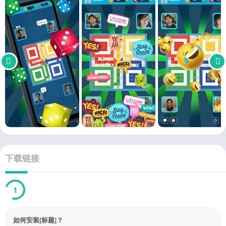
下载链接
Link
已验证 by 4226.com