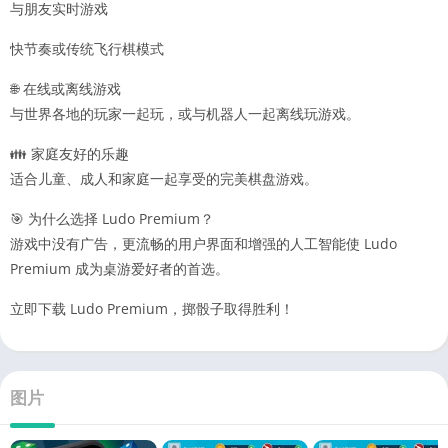
与朋友实时游戏
快节奏或传统飞行棋模式
🌐 在线或离线游戏
与世界各地的玩家一起玩，或与机器人一起离线玩游戏。
👪 家庭友好的乐趣
适合儿童、成人和家庭一起享受的完美棋盘游戏。
🎯 为什么选择 Ludo Premium？
游戏中没有广告，更流畅的用户界面和增强的人工智能使 Ludo
Premium 成为桌游爱好者的首选。
立即下载 Ludo Premium，掷骰子取得胜利！
图片