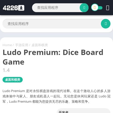
Home
/
手游应用
/
桌面和棋类
Ludo Premium: Dice Board
Game
1.4
桌面和棋类
Ludo Premium 是对永恒棋盘游戏的现代诠释。在这个激动人心的多人游
戏体验中与家人、朋友或机器人一起玩。无论您是休闲玩家还是 Ludo 冠
军，Ludo Premium 都能为您提供无尽的乐趣、策略和竞争。
开发者