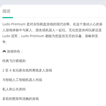
描述
Ludo Premium 是对永恒棋盘游戏的现代诠释。在这个激动人心的多
人游戏体验中与家人、朋友或机器人一起玩。无论您是休闲玩家还是
Ludo 冠军，Ludo Premium 都能为您提供无尽的乐趣、策略和竞
争。
🎮 游戏特色：
经典飞行棋规则
2 至 4 名玩家在线和离线多人游戏
与智能人工智能机器人对战
私人和公共房间
多彩的图形和流畅的游戏