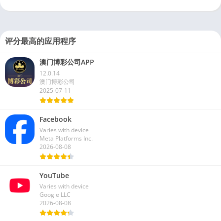
2026-08-08
评分最高的应用程序
澳门博彩公司APP
12.0.14
澳门博彩公司
2025-07-11
Facebook
Varies with device
Meta Platforms Inc.
2026-08-08
YouTube
Varies with device
Google LLC
2026-08-08