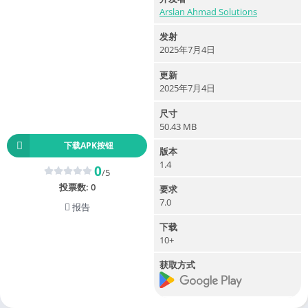
Arslan Ahmad Solutions
发射
2025年7月4日
更新
2025年7月4日
尺寸
50.43 MB
下载APK按钮
版本
1.4
0
/5
投票数:
0
要求
7.0
报告
下载
10+
获取方式