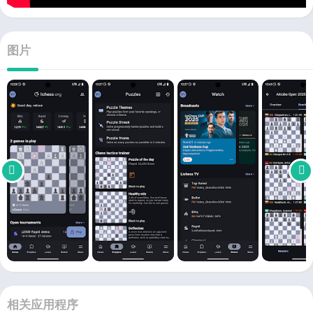
图片
相关应用程序