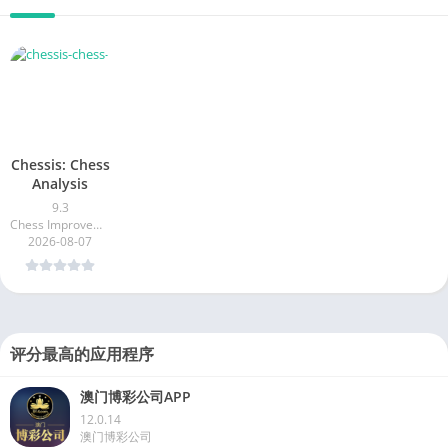
Chessis: Chess
Analysis
9.3
Chess Improvement Apps
2026-08-07
评分最高的应用程序
澳门博彩公司APP
12.0.14
澳门博彩公司