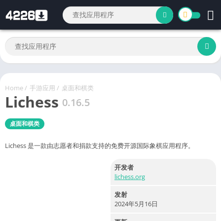
Home
/
手游应用
/
桌面和棋类
Lichess
0.16.5
桌面和棋类
Lichess 是一款由志愿者和捐款支持的免费开源国际象棋应用程序。
开发者
lichess.org
发射
2024年5月16日