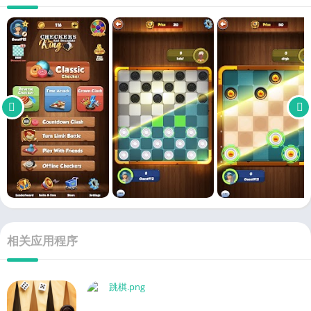
相关应用程序