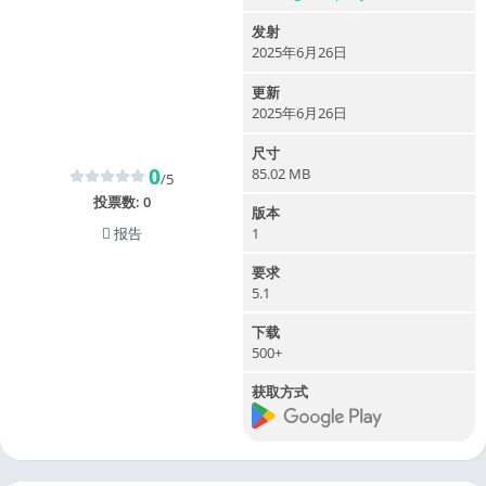
发射
2025年6月26日
更新
2025年6月26日
尺寸
0
85.02 MB
/5
投票数:
0
版本
报告
1
要求
5.1
下载
500+
获取方式