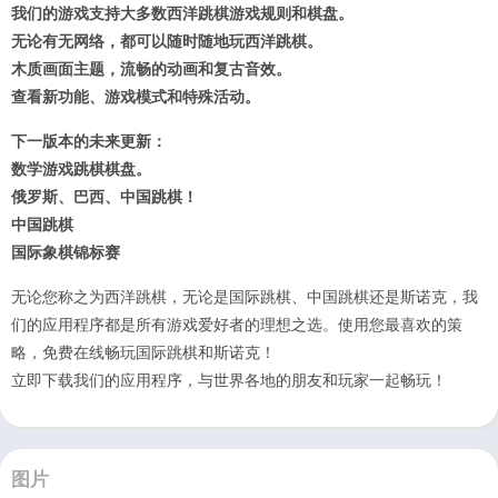
我们的游戏支持大多数西洋跳棋游戏规则和棋盘。
无论有无网络，都可以随时随地玩西洋跳棋。
木质画面主题，流畅的动画和复古音效。
查看新功能、游戏模式和特殊活动。
下一版本的未来更新：
数学游戏跳棋棋盘。
俄罗斯、巴西、中国跳棋！
中国跳棋
国际象棋锦标赛
无论您称之为西洋跳棋，无论是国际跳棋、中国跳棋还是斯诺克，我
们的应用程序都是所有游戏爱好者的理想之选。使用您最喜欢的策
略，免费在线畅玩国际跳棋和斯诺克！
立即下载我们的应用程序，与世界各地的朋友和玩家一起畅玩！
图片