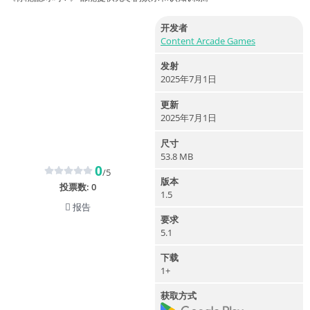
开发者
Content Arcade Games
发射
2025年7月1日
更新
2025年7月1日
尺寸
53.8 MB
0
/5
版本
投票数:
0
1.5
报告
要求
5.1
下载
1+
获取方式