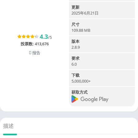
更新
2025年6月21日
尺寸
109.88 MB
4.3
/5
版本
投票数:
413,676
2.8.9
报告
要求
6.0
下载
5,000,000+
获取方式
描述