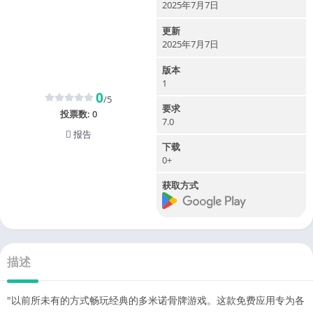
2025年7月7日
更新
2025年7月7日
版本
1
0
/5
要求
投票数:
0
7.0
报告
下载
0+
获取方式
描述
"以前所未有的方式畅玩经典的多米诺骨牌游戏。这款免费应用专为各