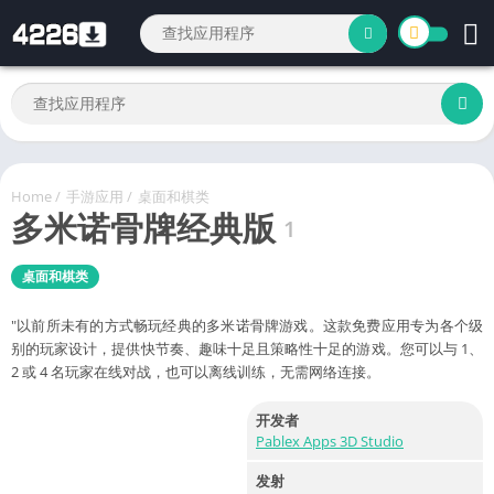
Home
/
手游应用
/
桌面和棋类
多米诺骨牌经典版
1
桌面和棋类
"以前所未有的方式畅玩经典的多米诺骨牌游戏。这款免费应用专为各个级
别的玩家设计，提供快节奏、趣味十足且策略性十足的游戏。您可以与 1、
2 或 4 名玩家在线对战，也可以离线训练，无需网络连接。
开发者
Pablex Apps 3D Studio
发射