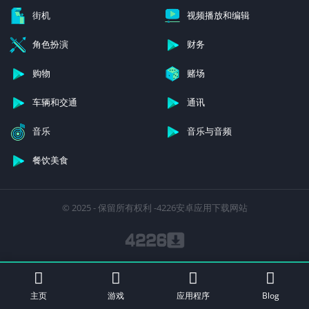
街机
视频播放和编辑
角色扮演
财务
购物
赌场
车辆和交通
通讯
音乐
音乐与音频
餐饮美食
© 2025 - 保留所有权利 -4226安卓应用下载网站
主页
游戏
应用程序
Blog