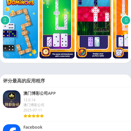
评分最高的应用程序
澳门博彩公司APP
12.0.14
澳门博彩公司
2025-07-11
Facebook