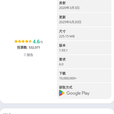
发射
2020年3月3日
更新
2025年6月20日
尺寸
225.15 MB
4.6
/5
版本
投票数:
532,071
1.93.1
报告
要求
6.0
下载
10,000,000+
获取方式