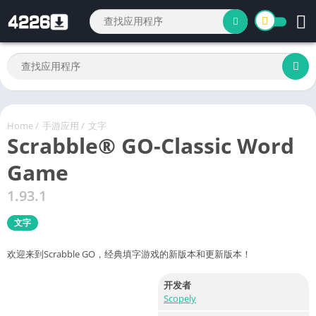
Home
/
手游应用
/
文字
Scrabble® GO-Classic Word
Game
1.93.1
文字
欢迎来到Scrabble GO，经典填字游戏的新版本和更新版本！
开发者
Scopely