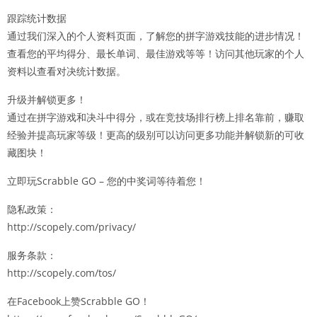
跟踪统计数据
通过我们深入的个人资料页面，了解您的拼字游戏技能的进步情况！
查看您的平均得分、最长单词、最佳游戏等等！访问其他玩家的个人
资料以查看对决统计数据。
升级并解锁更多！
通过在拼字游戏和决斗中得分，或在竞技场排行榜上排名靠前，赚取
经验并提高玩家等级！更高的级别可以访问更多功能并解锁新的可收
藏图块！
立即玩Scrabble GO – 您的中奖词等待着您！
隐私政策：
http://scopely.com/privacy/
服务条款：
http://scopely.com/tos/
在Facebook上赞Scrabble GO！