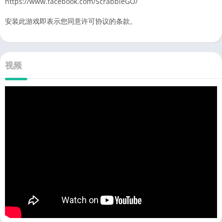
https://www.facebook.com/ScrabbleGO/
安装此游戏即表示您同意许可协议的条款。
视频