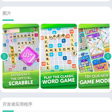
图片
开发者应用程序