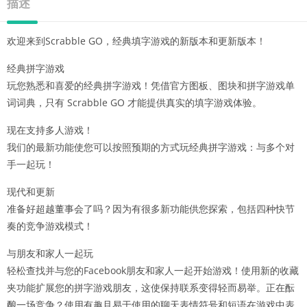
描述
欢迎来到Scrabble GO，经典填字游戏的新版本和更新版本！
经典拼字游戏
玩您熟悉和喜爱的经典拼字游戏！凭借官方图板、图块和拼字游戏单
词词典，只有 Scrabble GO 才能提供真实的填字游戏体验。
现在支持多人游戏！
我们的最新功能使您可以按照预期的方式玩经典拼字游戏：与多个对
手一起玩！
现代和更新
准备好超越董事会了吗？因为有很多新功能供您探索，包括四种快节
奏的竞争游戏模式！
与朋友和家人一起玩
轻松查找并与您的Facebook朋友和家人一起开始游戏！使用新的收藏
夹功能扩展您的拼字游戏朋友，这使保持联系变得轻而易举。正在酝
酿一场竞争？使用有趣且易于使用的聊天表情符号和短语在游戏中表