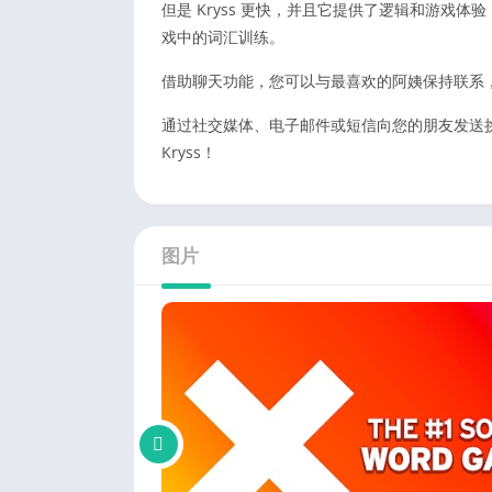
但是 Kryss 更快，并且它提供了逻辑和游戏
戏中的词汇训练。
借助聊天功能，您可以与最喜欢的阿姨保持联系
通过社交媒体、电子邮件或短信向您的朋友发送
Kryss！
图片