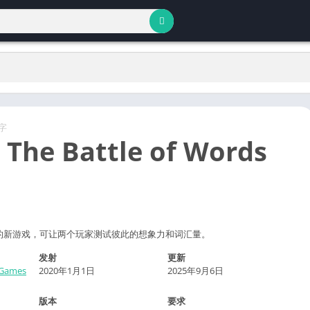
字
– The Battle of Words
上瘾的新游戏，可让两个玩家测试彼此的想象力和词汇量。
发射
更新
 Games
2020年1月1日
2025年9月6日
版本
要求