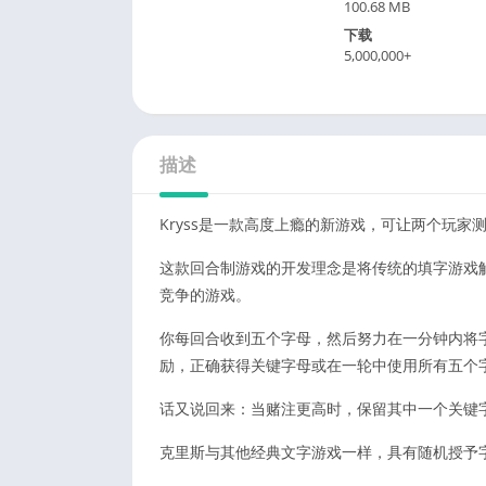
100.68 MB
下载
5,000,000+
描述
Kryss是一款高度上瘾的新游戏，可让两个玩家
这款回合制游戏的开发理念是将传统的填字游戏解决
竞争的游戏。
你每回合收到五个字母，然后努力在一分钟内将
励，正确获得关键字母或在一轮中使用所有五个
话又说回来：当赌注更高时，保留其中一个关键
克里斯与其他经典文字游戏一样，具有随机授予