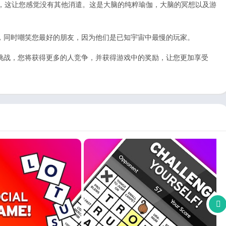
体验，这让您感觉没有其他消遣。这是大脑的纯粹瑜伽，大脑的冥想以及游
，同时嘲笑您最好的朋友，因为他们是已知宇宙中最慢的玩家。
挑战，您将获得更多的人竞争，并获得游戏中的奖励，让您更加享受