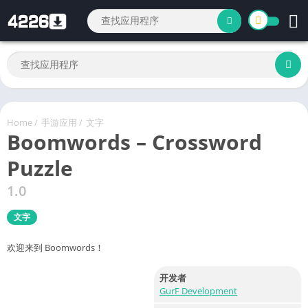
Home
/
手游应用
/
文字
Boomwords – Crossword
Puzzle
1.0
文字
欢迎来到 Boomwords！
开发者
GurF Development