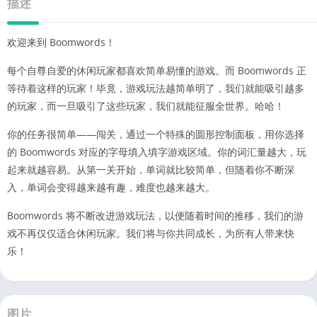
描述
欢迎来到 Boomwords！
每个自尊自爱的休闲玩家都喜欢简单易懂的游戏。而 Boomwords 正
等待着这样的玩家！毕竟，游戏玩法越简单明了，我们就能吸引越多
的玩家，而一旦吸引了这些玩家，我们就能征服全世界。哈哈！
你的任务很简单——闯关，通过一个特殊的圆形控制面板，用你选择
的 Boomwords 对应的字母填入填字游戏区域。你的词汇量越大，玩
起来就越容易。从第一关开始，单词就比较简单，但随着你不断深
入，单词会变得越来越有趣，难度也越来越大。
Boomwords 将不断改进游戏玩法，以便随着时间的推移，我们的游
戏不再仅仅适合休闲玩家。我们将与你共同成长，为所有人带来快
乐！
图片