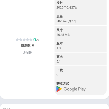
发射
2025年6月27日
更新
2025年6月27日
尺寸
40.48 MB
0
/5
版本
投票数:
0
1.0
报告
要求
5.1
下载
0+
获取方式