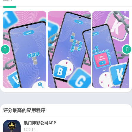
评分最高的应用程序
澳门博彩公司APP
12.0.14