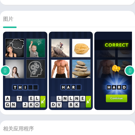
图片
相关应用程序