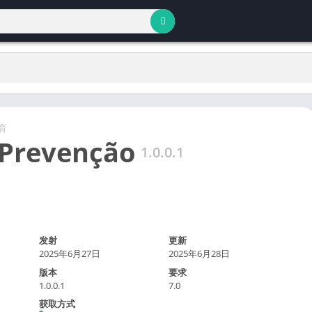
育
Prevenção
1.0.0.1
发射
更新
2025年6月27日
2025年6月28日
版本
要求
1.0.0.1
7.0
获取方式