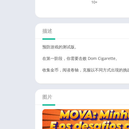
10+
描述
预防游戏的测试版。
在第一阶段，你需要击败 Dom Cigarette。
收集金币，阅读卷轴，克服以不同方式出现的挑
图片