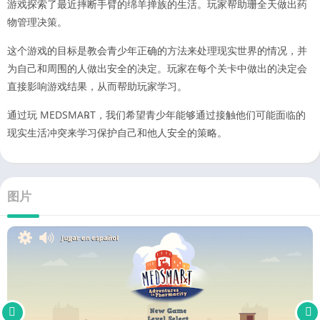
游戏探索了最近摔断手臂的绵羊掸族的生活。玩家帮助珊全天做出药
物管理决策。
这个游戏的目标是教会青少年正确的方法来处理现实世界的情况，并
为自己和周围的人做出安全的决定。玩家在每个关卡中做出的决定会
直接影响游戏结果，从而帮助玩家学习。
通过玩 MEDSMA℞T，我们希望青少年能够通过接触他们可能面临的
现实生活冲突来学习保护自己和他人安全的策略。
图片