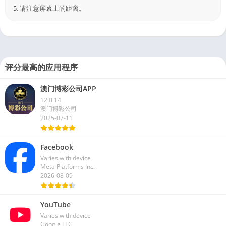
4.点击ZIP按钮并选择下载。
5. 请注意屏幕上的距离。
评分最高的应用程序
澳门博彩公司APP
12.0.14
澳门博彩公司
2025-07-11
Facebook
Varies with device
Meta Platforms Inc.
2026-08-09
YouTube