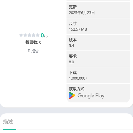
更新
2025年6月23日
尺寸
152.57 MB
0
/5
版本
投票数:
0
5.4
报告
要求
8.0
下载
1,000,000+
获取方式
描述