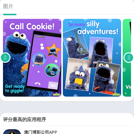
图片
评分最高的应用程序
澳门博彩公司APP