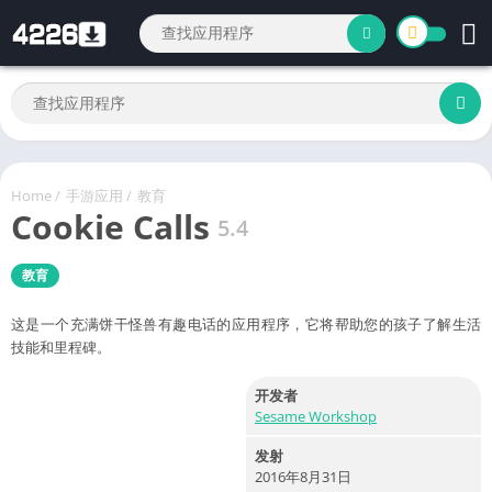
Home
/
手游应用
/
教育
Cookie Calls
5.4
教育
这是一个充满饼干怪兽有趣电话的应用程序，它将帮助您的孩子了解生活
技能和里程碑。
开发者
Sesame Workshop
发射
2016年8月31日