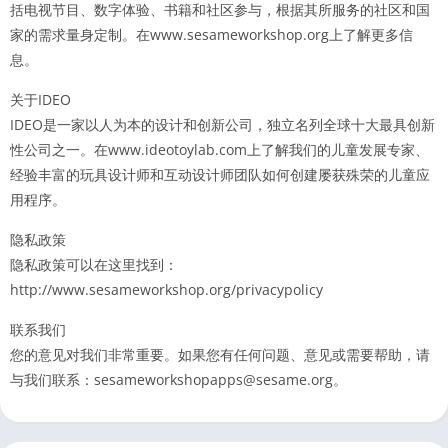
括电视节目、数字体验、书籍和社区参与，根据其所服务的社区和国
家的需求量身定制。在www.sesameworkshop.org上了解更多信
息。
关于IDEO
IDEO是一家以人为本的设计和创新公司，独立名列全球十大最具创新
性公司之一。在www.ideotoylab.com上了解我们的儿童发展专家、
经验丰富的玩具设计师和互动设计师团队如何创建屡获殊荣的儿童应
用程序。
隐私政策
隐私政策可以在这里找到：
http://www.sesameworkshop.org/privacypolicy
联系我们
您的意见对我们非常重要。如果您有任何问题、意见或需要帮助，请
与我们联系：sesameworkshopapps@sesame.org。