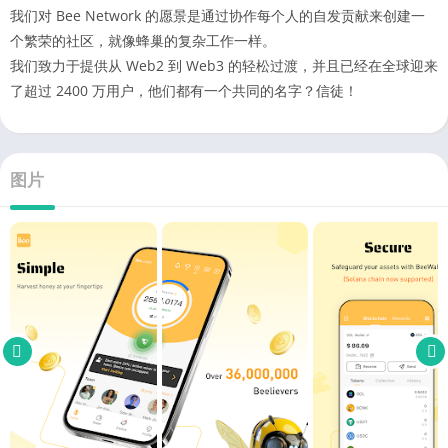
我们对 Bee Network 的愿景是通过协作每个人的自发贡献来创建一
个繁荣的社区，就像蜂巢的复杂工作一样。
我们致力于提供从 Web2 到 Web3 的轻松过渡，并且已经在全球迎来
了超过 2400 万用户，他们都有一个共同的名字？信徒！
图片