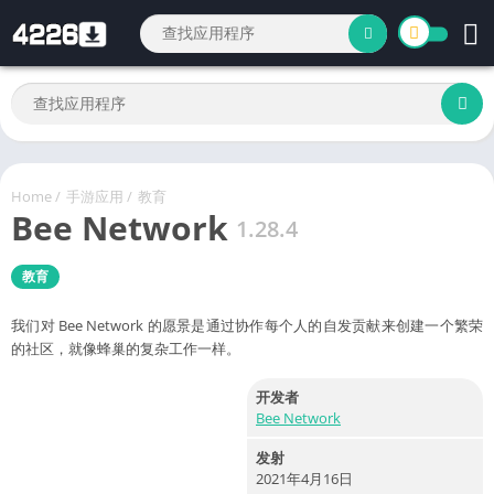
Home
/
手游应用
/
教育
Bee Network
1.28.4
教育
我们对 Bee Network 的愿景是通过协作每个人的自发贡献来创建一个繁荣
的社区，就像蜂巢的复杂工作一样。
开发者
Bee Network
发射
2021年4月16日