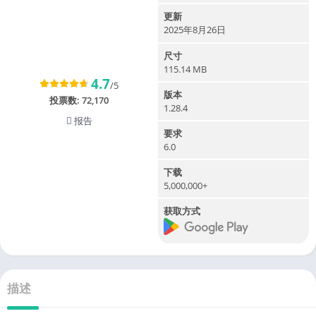
更新
2025年8月26日
尺寸
115.14 MB
4.7
/5
版本
投票数:
72,170
1.28.4
报告
要求
6.0
下载
5,000,000+
获取方式
描述