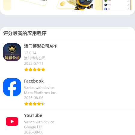
评分最高的应用程序
澳门博彩公司APP
12.0.14
澳门博彩公司
2025-07-11
Facebook
Varies with device
Meta Platforms Inc.
2026-08-06
YouTube
Varies with device
Google LLC
2026-08-06