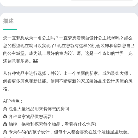
描述
您一直梦想成为一名公主吗？一直梦想着亲自设计公主城堡吗？那么
您的愿望现在就可以实现了! 现在您就有这样的机会装饰和翻新您自己
的公主城堡。成为镇上最好的室内设计师。这是一个奇幻的世界，充
满创意和乐趣。🏰
从各种物品中进行选择，并设计出一个美丽的新家。成为装饰大师，
解锁更多颜色和新技能。使用不断更新的家居装饰品来设计房屋的风
格。
APP特色：
👸 包含大量物品用来装饰您的房间
👸 各种皇家物品供您玩耍!
👸 触摸、拖动和探索每个物品，看看有什么惊喜!
👸 专为6-8岁的孩子设计，但每个人都会喜欢在这个娃娃屋里玩耍。