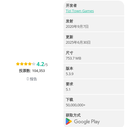
开发者
Tizi Town Games
发射
2020年9月7日
更新
2025年6月30日
尺寸
753.7 MB
4.2
/5
版本
投票数:
104,353
5.3.9
报告
要求
5.1
下载
50,000,000+
获取方式