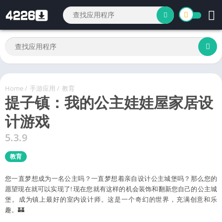
Home
/
手游应用
/
教育
提子镇：我的公主娃娃屋家居设
计游戏
5.3.9
教育
您一直梦想成为一名公主吗？一直梦想着亲自设计公主城堡吗？那么您的
愿望现在就可以实现了! 现在您就有这样的机会装饰和翻新您自己的公主城
堡。成为镇上最好的室内设计师。这是一个奇幻的世界，充满创意和乐
趣。🏰