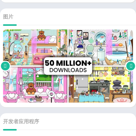
图片
开发者应用程序