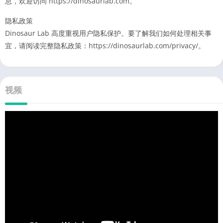
息，欢迎访问 https://dinosaurlab.com。
隐私政策
Dinosaur Lab 高度重视用户隐私保护。要了解我们如何处理相关事
宜，请阅读完整隐私政策：https://dinosaurlab.com/privacy/。
视频