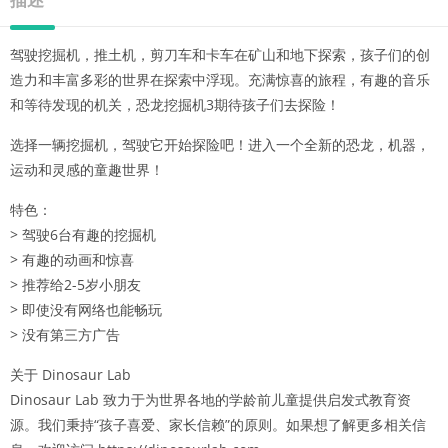
驾驶挖掘机，推土机，剪刀车和卡车在矿山和地下探索，孩子们的创
造力和丰富多彩的世界在探索中浮现。充满惊喜的旅程，有趣的音乐
和等待发现的机关，恐龙挖掘机3期待孩子们去探险！
选择一辆挖掘机，驾驶它开始探险吧！进入一个全新的恐龙，机器，
运动和灵感的童趣世界！
特色：
> 驾驶6台有趣的挖掘机
> 有趣的动画和惊喜
> 推荐给2-5岁小朋友
> 即使没有网络也能畅玩
> 没有第三方广告
关于 Dinosaur Lab
Dinosaur Lab 致力于为世界各地的学龄前儿童提供启发式教育资
源。我们秉持“孩子喜爱、家长信赖”的原则。如果想了解更多相关信