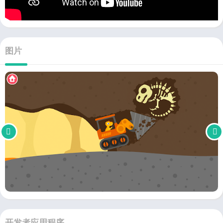
图片
开发者应用程序