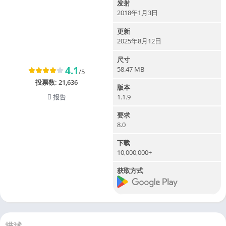
发射
2018年1月3日
更新
2025年8月12日
尺寸
4.1
58.47 MB
/5
投票数:
21,636
版本
报告
1.1.9
要求
8.0
下载
10,000,000+
获取方式
描述