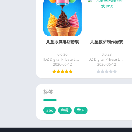
儿童冰淇淋店游戏
儿童披萨制作游戏
0.0.30
0.0.28
IDZ Digital Private Limited
IDZ Digital Private Limited
2026-06-12
2026-06-12
标签
abc
字母
学习