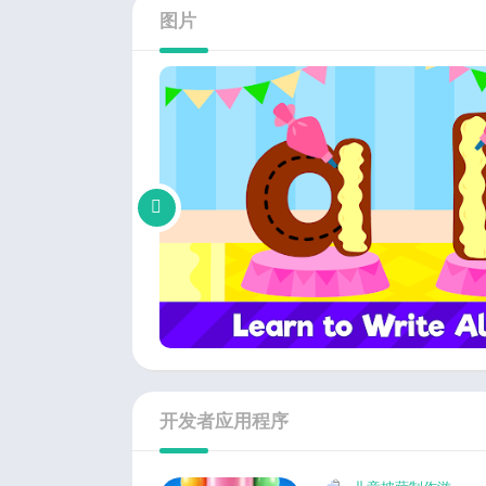
图片
开发者应用程序