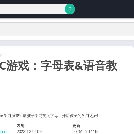
育
BC游戏：字母表&语音教
Dino儿童学习游戏》教孩子学习英文字母，开启孩子的学习之旅!
发射
更新
ited
2022年2月10日
2026年5月11日