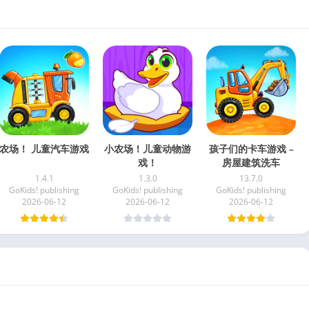
农场！ 儿童汽车游戏
小农场！儿童动物游
孩子们的卡车游戏 –
戏！
房屋建筑洗车
1.4.1
1.3.0
13.7.0
GoKids! publishing
GoKids! publishing
GoKids! publishing
2026-06-12
2026-06-12
2026-06-12