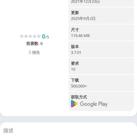
2021年12月23日
更新
2025年9月2日
尺寸
0
119.46 MB
/5
投票数:
0
版本
报告
3.7.01
要求
10
下载
500,000+
获取方式
描述