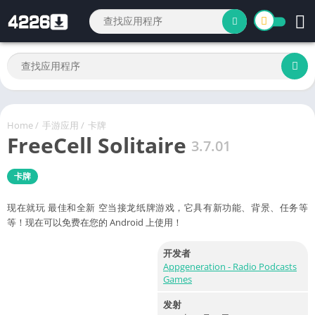
Home
/
手游应用
/
卡牌
FreeCell Solitaire
3.7.01
卡牌
现在就玩 最佳和全新 空当接龙纸牌游戏，它具有新功能、背景、任务等
等！现在可以免费在您的 Android 上使用！
开发者
Appgeneration - Radio Podcasts
Games
发射