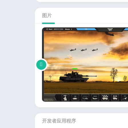
图片
开发者应用程序