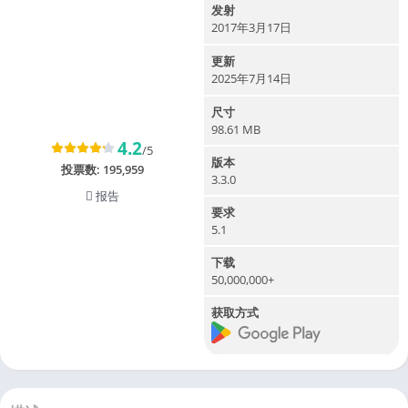
发射
2017年3月17日
更新
2025年7月14日
尺寸
98.61 MB
4.2
/5
版本
投票数:
195,959
3.3.0
报告
要求
5.1
下载
50,000,000+
获取方式