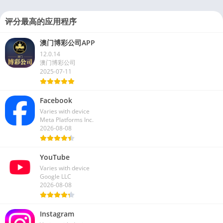
评分最高的应用程序
澳门博彩公司APP
12.0.14
澳门博彩公司
2025-07-11
Facebook
Varies with device
Meta Platforms Inc.
2026-08-08
YouTube
Varies with device
Google LLC
2026-08-08
Instagram