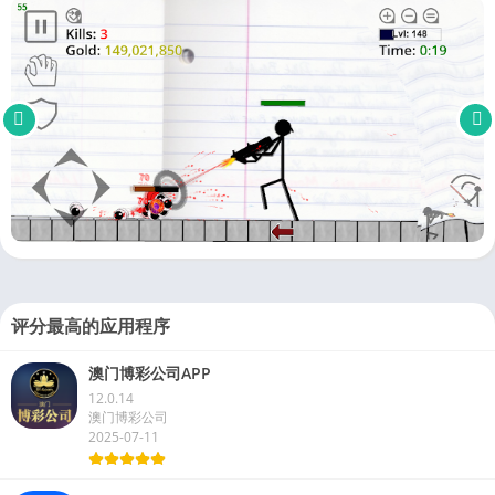
评分最高的应用程序
澳门博彩公司APP
12.0.14
澳门博彩公司
2025-07-11