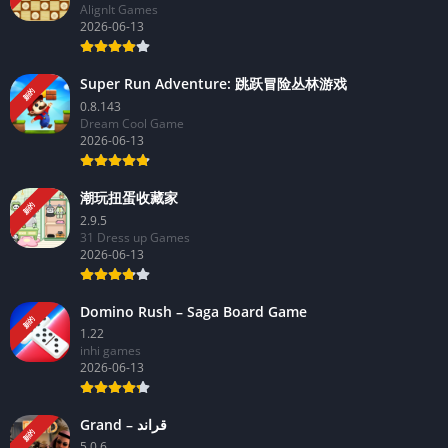
AlignIt Games
2026-06-13
Super Run Adventure: 跳跃冒险丛林游戏
新的
0.8.143
Dream Cool Game
2026-06-13
潮玩扭蛋收藏家
新的
2.9.5
31 Dress up Games
2026-06-13
Domino Rush – Saga Board Game
新的
1.22
inhi games
2026-06-13
Grand – قراند
新的
5.0.6