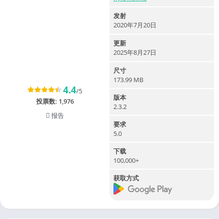
发射
2020年7月20日
更新
2025年8月27日
尺寸
173.99 MB
4.4
/5
版本
投票数:
1,976
2.3.2
报告
要求
5.0
下载
100,000+
获取方式