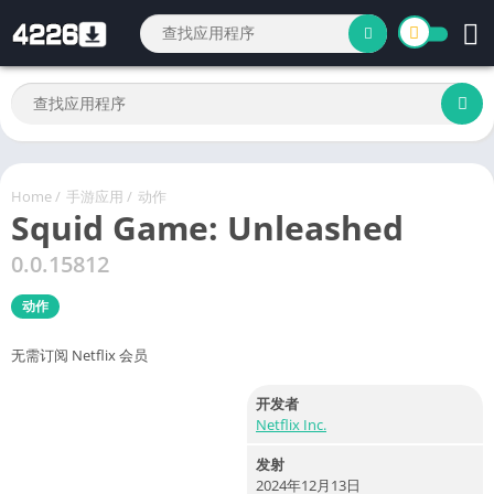
Home
/
手游应用
/
动作
Squid Game: Unleashed
0.0.15812
动作
无需订阅 Netflix 会员
开发者
Netflix Inc.
发射
2024年12月13日