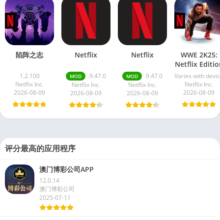
陷阵之志
Netflix
Netflix
WWE 2K25:
Netflix Editio
1.2.100
.9.47.0
.9.47.0
Varies with devi
MOD
MOD
Netflix Inc.
Netflix Inc.
Netflix Inc.
Netflix Inc.
2026-08-09
2026-08-09
2026-08-09
2026-08-09
评分最高的应用程序
澳门博彩公司APP
12.0.14
澳门博彩公司
2025-07-11