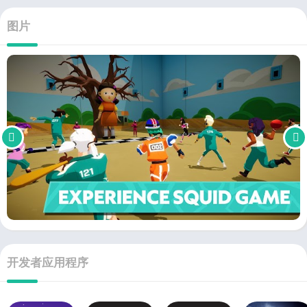
图片
开发者应用程序