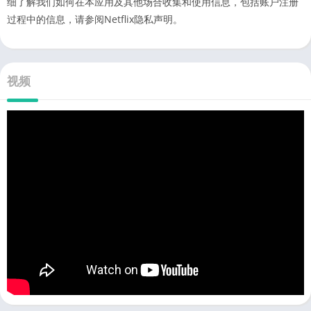
细了解我们如何在本应用及其他场合收集和使用信息，包括账户注册
过程中的信息，请参阅Netflix隐私声明。
视频