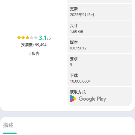
更新
2025年9月5日
尺寸
1.69 GB
3.1
/5
版本
投票数:
99,494
0.0.15812
报告
要求
9
下载
10,000,000+
获取方式
描述