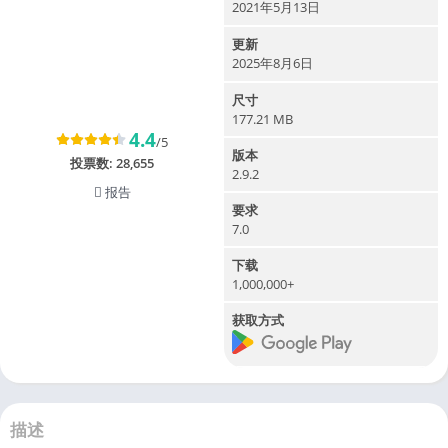
2021年5月13日
更新
2025年8月6日
尺寸
177.21 MB
4.4
/5
版本
投票数:
28,655
2.9.2
报告
要求
7.0
下载
1,000,000+
获取方式
描述