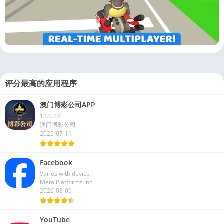
评分最高的应用程序
澳门博彩公司APP
12.0.14
澳门博彩公司
2025-07-11
Facebook
Varies with device
Meta Platforms Inc.
2026-08-09
YouTube