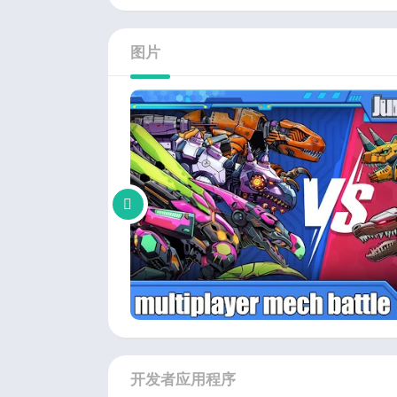
图片
开发者应用程序