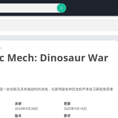
作
ic Mech: Dinosaur War
是一款创新且具有挑战性的游戏，玩家驾驶各种恐龙机甲来保卫家园免受僵
发射
更新
2024年9月28日
2025年9月18日
版本
要求