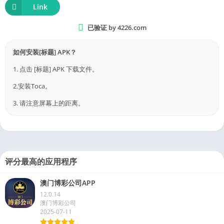
Link
已验证 by 4226.com
如何安装[标题] APK？
1. 点击 [标题] APK 下载文件。
2.安装Toca。
3. 请注意屏幕上的距离。
评分最高的应用程序
澳门博彩公司APP
12.0.14
澳门博彩公司
2025-07-11