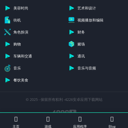
美容时尚
艺术和设计
街机
视频播放和编辑
角色扮演
财务
购物
赌场
车辆和交通
通讯
音乐
音乐与音频
餐饮美食
© 2025 - 保留所有权利 -4226安卓应用下载网站
主页
游戏
应用程序
Blog