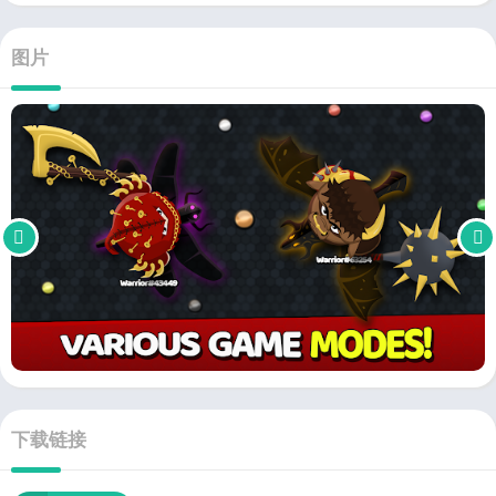
图片
下载链接