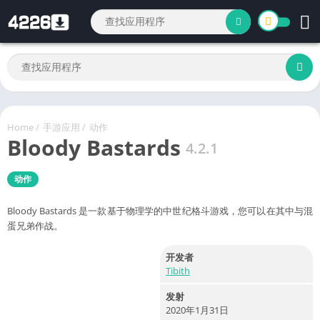
Home
/
手游应用
/
动作
Bloody Bastards
4.2.1
动作
Bloody Bastards 是一款基于物理学的中世纪格斗游戏，您可以在其中与混
蛋兄弟作战。
开发者
Tibith
发射
2020年1月31日