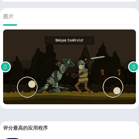
图片
评分最高的应用程序