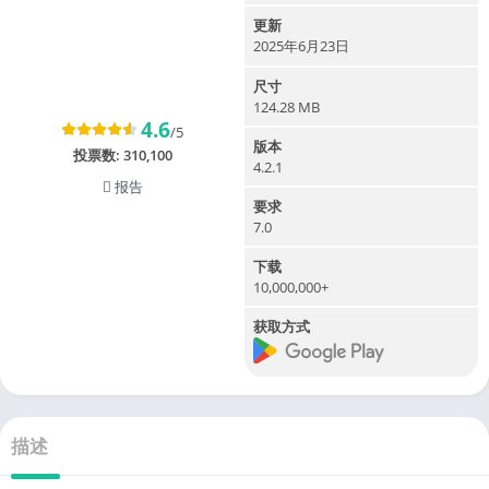
更新
2025年6月23日
尺寸
124.28 MB
4.6
/5
版本
投票数:
310,100
4.2.1
报告
要求
7.0
下载
10,000,000+
获取方式
描述