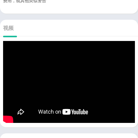
费用，或其他类似警告
视频