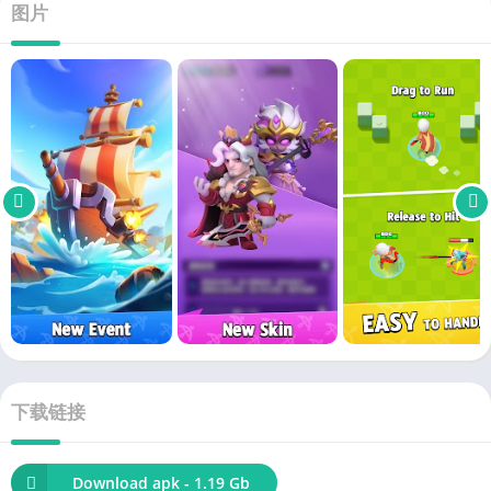
图片
下载链接
Download apk - 1.19 Gb