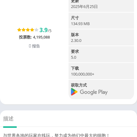
更新
2025年6月25日
尺寸
134.93 MB
3.9
/5
版本
投票数:
4,195,088
2.30.0
报告
要求
5.0
下载
100,000,000+
获取方式
描述
与世界各地的玩家在线玩，努力成为他们中最大的细胞！