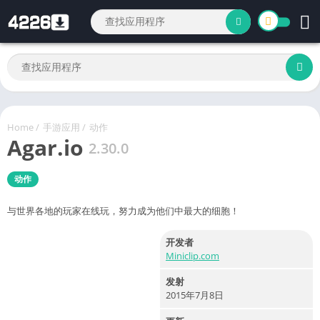
Home
/
手游应用
/
动作
Agar.io
2.30.0
动作
与世界各地的玩家在线玩，努力成为他们中最大的细胞！
开发者
Miniclip.com
发射
2015年7月8日