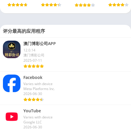
评分最高的应用程序
澳门博彩公司APP
12.0.14
澳门博彩公司
2025-07-11
Facebook
Varies with device
Meta Platforms Inc.
2026-06-30
YouTube
Varies with device
Google LLC
2026-06-30