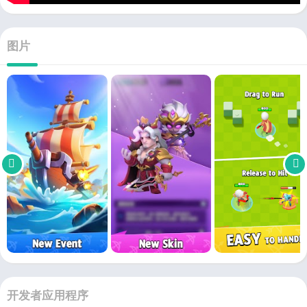
图片
开发者应用程序