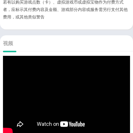
若有以购买游戏点数（卡）、虚拟游戏币或虚拟宝物作为付费方式
者，应标示其付费内容及金额、游戏部分内容或服务需另行支付其他
费用，或其他类似警告
视频