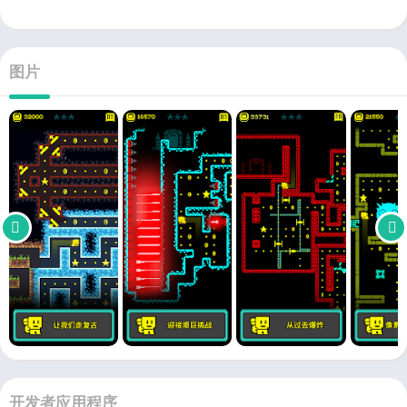
图片
开发者应用程序