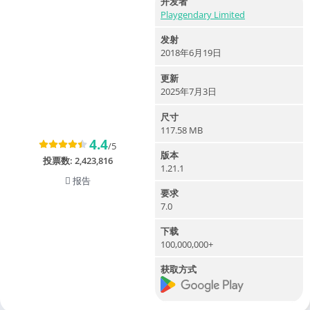
开发者
Playgendary Limited
发射
2018年6月19日
更新
2025年7月3日
尺寸
117.58 MB
4.4
/5
版本
投票数:
2,423,816
1.21.1
报告
要求
7.0
下载
100,000,000+
获取方式