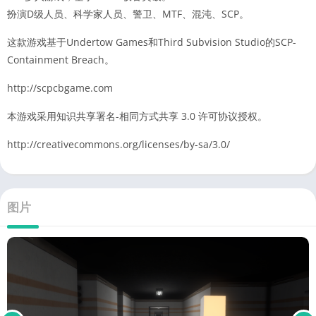
扮演D级人员、科学家人员、警卫、MTF、混沌、SCP。
这款游戏基于Undertow Games和Third Subvision Studio的SCP-
Containment Breach。
http://scpcbgame.com
本游戏采用知识共享署名-相同方式共享 3.0 许可协议授权。
http://creativecommons.org/licenses/by-sa/3.0/
图片