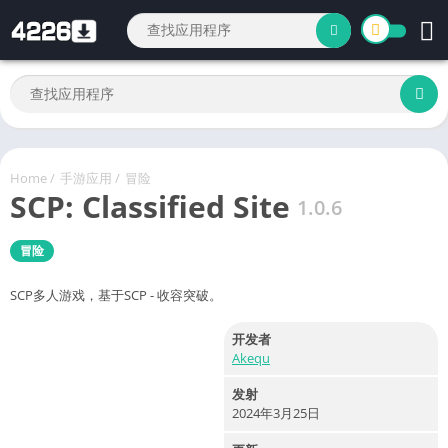
Home
/
手游应用
/
冒险
SCP: Classified Site
1.0.6
冒险
SCP多人游戏，基于SCP - 收容突破。
开发者
Akequ
发射
2024年3月25日