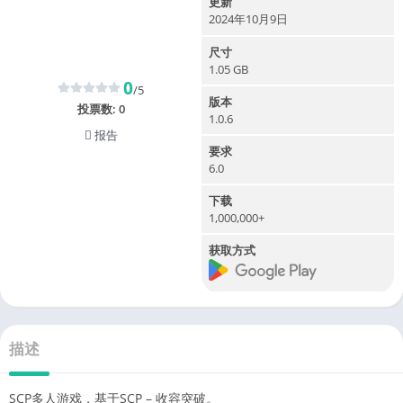
更新
2024年10月9日
尺寸
1.05 GB
0
/5
版本
投票数:
0
1.0.6
报告
要求
6.0
下载
1,000,000+
获取方式
描述
SCP多人游戏，基于SCP – 收容突破。