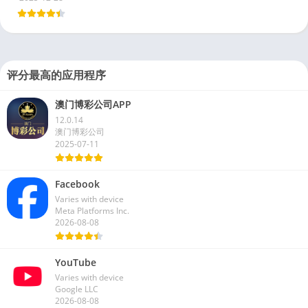
评分最高的应用程序
澳门博彩公司APP
12.0.14
澳门博彩公司
2025-07-11
Facebook
Varies with device
Meta Platforms Inc.
2026-08-08
YouTube
Varies with device
Google LLC
2026-08-08