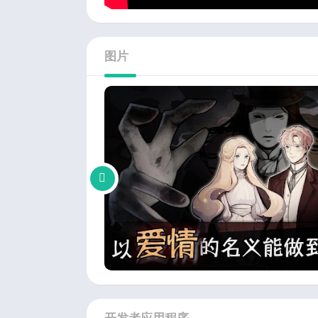
图片
开发者应用程序