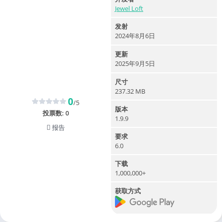
Jewel Loft
发射
2024年8月6日
更新
2025年9月5日
尺寸
237.32 MB
0
/5
版本
投票数:
0
1.9.9
报告
要求
6.0
下载
1,000,000+
获取方式