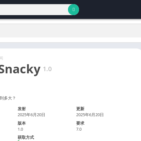
闲
Snacky
1.0
你能长到多大？
发射
更新
2025年6月20日
2025年6月20日
版本
要求
1.0
7.0
获取方式