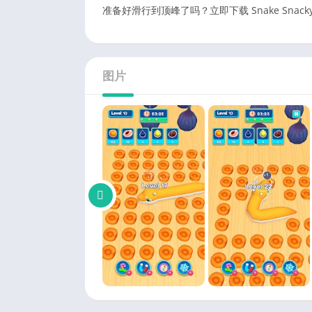
准备好滑行到顶峰了吗？立即下载 Snake Sn
图片