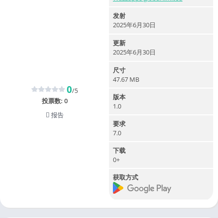
发射
2025年6月30日
更新
2025年6月30日
尺寸
47.67 MB
0
/5
版本
投票数:
0
1.0
报告
要求
7.0
下载
0+
获取方式