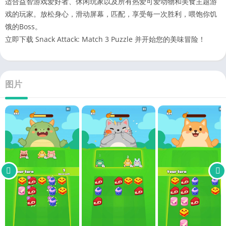
适合益智游戏爱好者、休闲玩家以及所有热爱可爱动物和美食主题游
戏的玩家。放松身心，滑动屏幕，匹配，享受每一次胜利，喂饱你饥
饿的Boss。
立即下载 Snack Attack: Match 3 Puzzle 并开始您的美味冒险！
图片