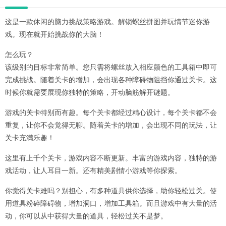
这是一款休闲的脑力挑战策略游戏。解锁螺丝拼图并玩情节迷你游
戏。现在就开始挑战你的大脑！
怎么玩？
该级别的目标非常简单。您只需将螺丝放入相应颜色的工具箱中即可
完成挑战。随着关卡的增加，会出现各种障碍物阻挡你通过关卡。这
时候你就需要展现你独特的策略，开动脑筋解开谜题。
游戏的关卡特别而有趣。每个关卡都经过精心设计，每个关卡都不会
重复，让你不会觉得无聊。随着关卡的增加，会出现不同的玩法，让
关卡充满乐趣！
这里有上千个关卡，游戏内容不断更新。丰富的游戏内容，独特的游
戏活动，让人耳目一新。还有精美剧情小游戏等你探索。
你觉得关卡难吗？别担心，有多种道具供你选择，助你轻松过关。使
用道具粉碎障碍物，增加洞口，增加工具箱。而且游戏中有大量的活
动，你可以从中获得大量的道具，轻松过关不是梦。