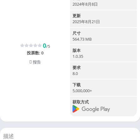
2024年8月8日
更新
2025年8月21日
尺寸
564.73 MB
0
/5
版本
投票数:
0
1.0.35
报告
要求
8.0
下载
5,000,000+
获取方式
描述