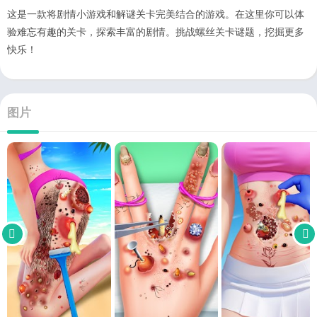
这是一款将剧情小游戏和解谜关卡完美结合的游戏。在这里你可以体
验难忘有趣的关卡，探索丰富的剧情。挑战螺丝关卡谜题，挖掘更多
快乐！
图片