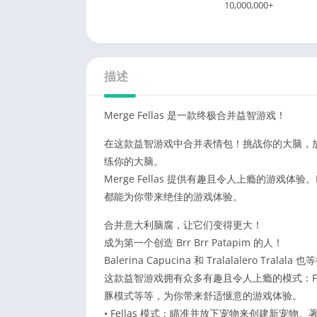
10,000,000+
描述
Merge Fellas 是一款终极合并益智游戏！
在这款益智游戏中合并表情包！挑战你的大脑，
练你的大脑。
Merge Fellas 提供有趣且令人上瘾的游戏体验。
都能为你带来绝佳的游戏体验。
合并意大利脑腐，让它们变得更大！
成为第一个创造 Brr Brr Patapim 的人！
Balerina Capucina 和 Tralalalero Trala
这款益智游戏拥有众多有趣且令人上瘾的模式：Fe
豚模式等等，为你带来舒适惬意的游戏体验。
• Fellas 模式：瞄准并放下宠物来创建新