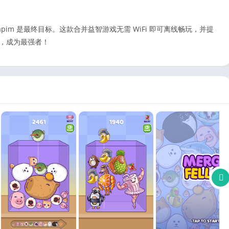
tapim 是最终目标。这款合并益智游戏无需 WiFi 即可离线畅玩，并提
as，成为最强者！