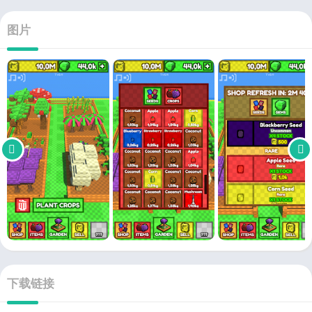
图片
下载链接