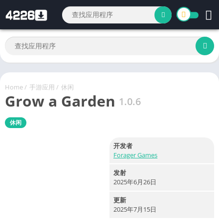
Home
/
手游应用
/
休闲
Grow a Garden
1.0.6
休闲
开发者
Forager Games
发射
2025年6月26日
更新
2025年7月15日