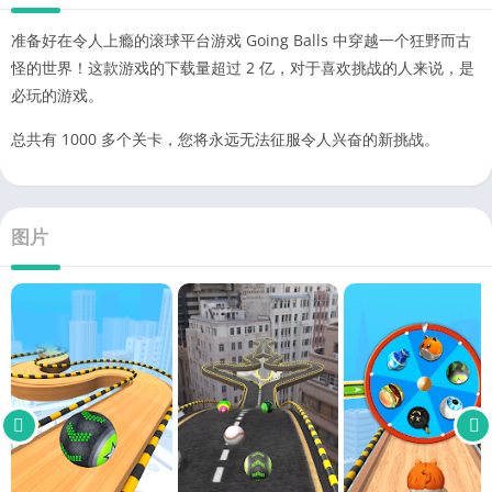
准备好在令人上瘾的滚球平台游戏 Going Balls 中穿越一个狂野而古
怪的世界！这款游戏的下载量超过 2 亿，对于喜欢挑战的人来说，是
必玩的游戏。
总共有 1000 多个关卡，您将永远无法征服令人兴奋的新挑战。
图片