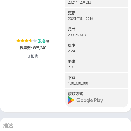
2021年2月2日
更新
2025年6月22日
尺寸
233.76 MB
3.6
/5
版本
投票数:
885,240
2.24
报告
要求
7.0
下载
100,000,000+
获取方式
描述