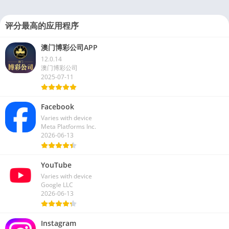
评分最高的应用程序
澳门博彩公司APP
12.0.14
澳门博彩公司
2025-07-11
Facebook
Varies with device
Meta Platforms Inc.
2026-06-13
YouTube
Varies with device
Google LLC
2026-06-13
Instagram