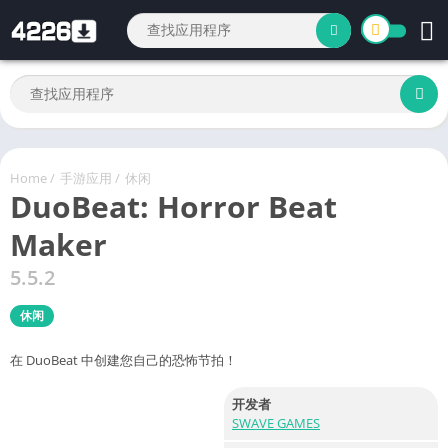
Home
/
手游应用
/
休闲
DuoBeat: Horror Beat
Maker
5.5.2
休闲
在 DuoBeat 中创建您自己的恐怖节拍！
开发者
SWAVE GAMES