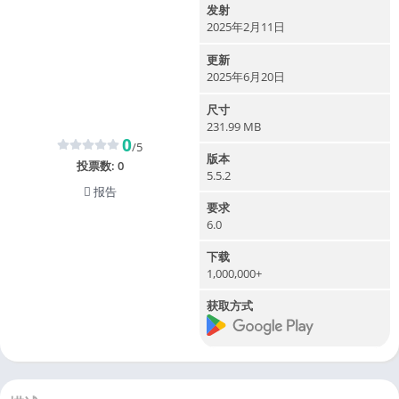
发射
2025年2月11日
更新
2025年6月20日
尺寸
231.99 MB
0
/5
版本
投票数:
0
5.5.2
报告
要求
6.0
下载
1,000,000+
获取方式