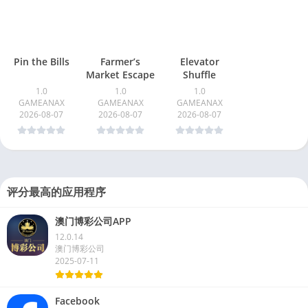
Pin the Bills
Farmer’s
Elevator
Market Escape
Shuffle
1.0
1.0
1.0
GAMEANAX
GAMEANAX
GAMEANAX
2026-08-07
2026-08-07
2026-08-07
评分最高的应用程序
澳门博彩公司APP
12.0.14
澳门博彩公司
2025-07-11
Facebook