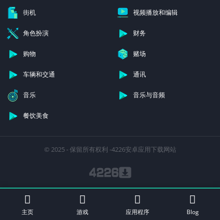
街机
视频播放和编辑
角色扮演
财务
购物
赌场
车辆和交通
通讯
音乐
音乐与音频
餐饮美食
© 2025 - 保留所有权利 -4226安卓应用下载网站
主页
游戏
应用程序
Blog