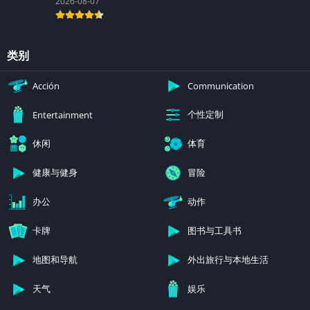
2026-08-07
类别
Acción
Communication
个性定制
Entertainment
休闲
体育
健康与健身
冒险
办公
动作
卡牌
图书与工具书
地图和导航
外出旅行与本地生活
天气
娱乐