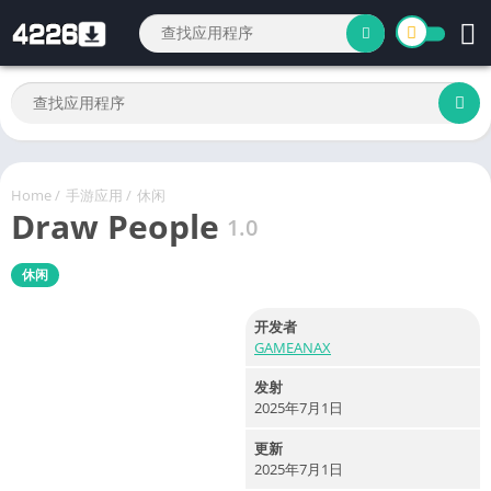
Home
/
手游应用
/
休闲
Draw People
1.0
休闲
开发者
GAMEANAX
发射
2025年7月1日
更新
2025年7月1日