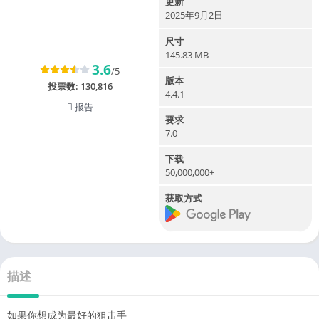
更新
2025年9月2日
尺寸
145.83 MB
3.6
/5
版本
投票数:
130,816
4.4.1
报告
要求
7.0
下载
50,000,000+
获取方式
描述
如果你想成为最好的狙击手