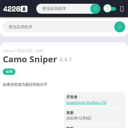
Home
/
手游应用
/
休闲
Camo Sniper
4.4.1
休闲
如果你想成为最好的狙击手
开发者
Supersonic Studios LTD
发射
2022年12月8日