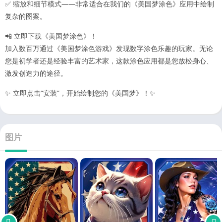
✅ 缩放和细节模式——非常适合在我们的《美国梦涂色》应用中绘制
复杂的图案。
📲 立即下载《美国梦涂色》！
加入数百万通过《美国梦涂色游戏》发现数字涂色乐趣的玩家。无论
您是初学者还是经验丰富的艺术家，这款涂色应用都是您放松身心、
激发创造力的途径。
✨ 立即点击“安装”，开始绘制您的《美国梦》！✨
图片