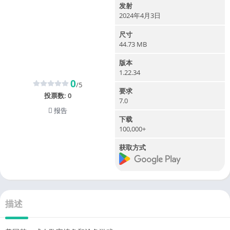
发射
2024年4月3日
尺寸
44.73 MB
版本
1.22.34
0
/5
要求
投票数:
0
7.0
报告
下载
100,000+
获取方式
描述