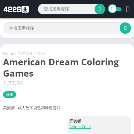
Home
/
手游应用
/
休闲
American Dream Coloring
Games
1.22.34
休闲
美国梦 - 成人数字填色和涂色游戏
开发者
Anime Color