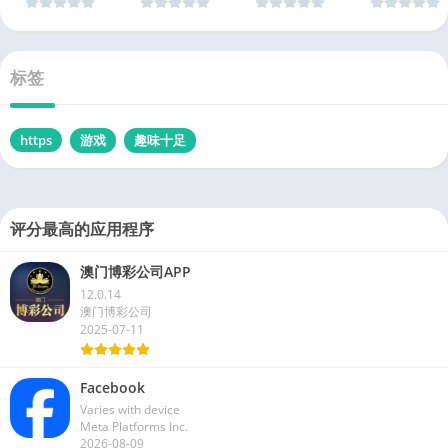
标签
https
游戏
趣味十足
评分最高的应用程序
澳门博彩公司APP
12.0.14
澳门博彩公司
2025-07-11
Facebook
Varies with device
Meta Platforms Inc.
2026-08-09