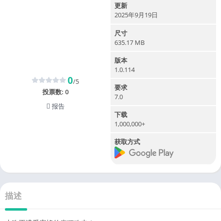
更新
2025年9月19日
尺寸
635.17 MB
版本
1.0.114
0
/5
要求
投票数:
0
7.0
报告
下载
1,000,000+
获取方式
描述