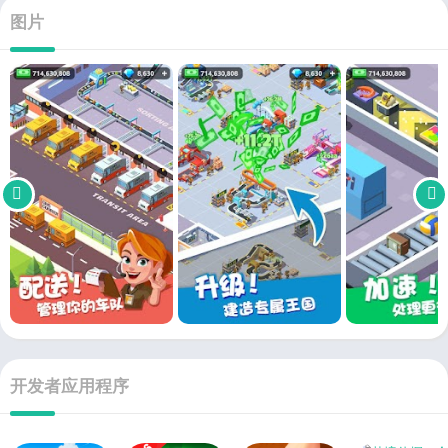
图片
开发者应用程序