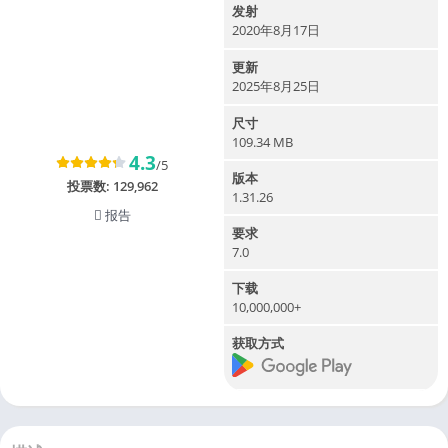
发射
2020年8月17日
更新
2025年8月25日
尺寸
109.34 MB
4.3
/5
版本
投票数:
129,962
1.31.26
报告
要求
7.0
下载
10,000,000+
获取方式