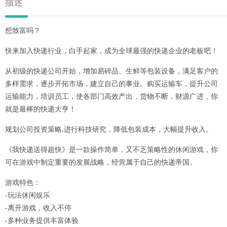
描述
想致富吗？
快来加入快递行业，白手起家，成为全球最强的快递企业的老板吧！
从初级的快递公司开始，增加易碎品、生鲜等包装设备，满足客户的
多样需求，逐步开拓市场，建立自己的事业。购买运输车，提升公司
运输能力，培训员工，使各部门高效产出，货物不断，财源广进，你
就是最棒的快递大亨！
规划公司投资策略,进行科技研究，降低包装成本，大幅提升收入。
《我快递送得超快》是一款操作简单，又不乏策略性的休闲游戏，你
可在游戏中制定重要的发展战略，经营属于自己的快递帝国。
游戏特色：
-玩法休闲娱乐
-离开游戏，收入不停
-多种业务提供丰富体验